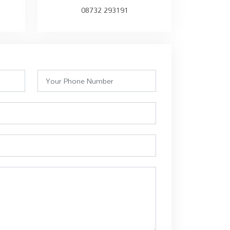
08732 293191