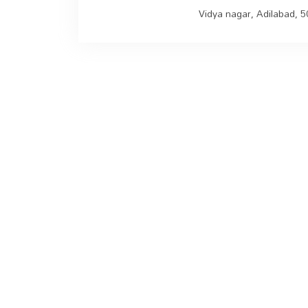
Vidya nagar, Adilabad, 