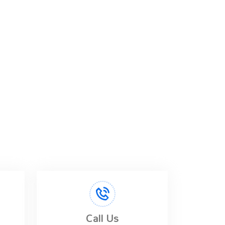
Call Us