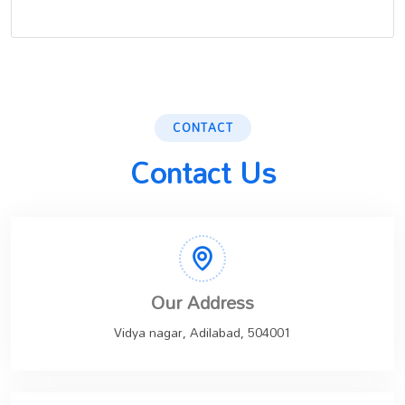
CONTACT
Contact Us
Our Address
Vidya nagar, Adilabad, 504001