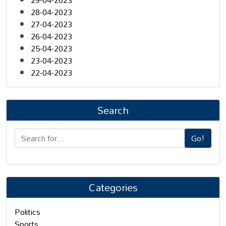
29-04-2023
28-04-2023
27-04-2023
26-04-2023
25-04-2023
23-04-2023
22-04-2023
Search
Go!
Categories
Politics
Sports