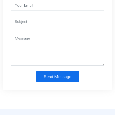
Send Message