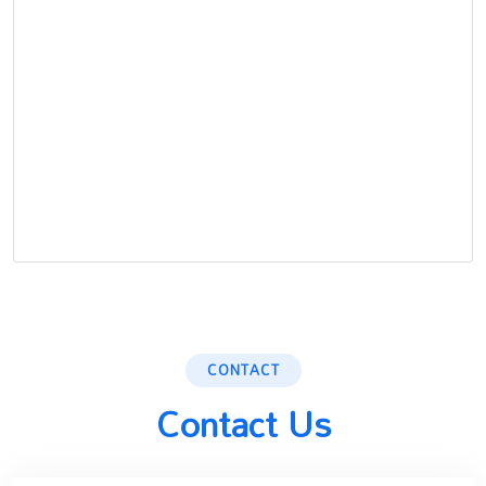
CONTACT
Contact Us