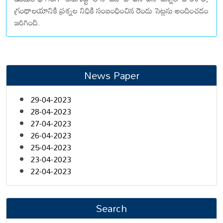
గ్రంథాలయానికి ప్రశ్నల నిధికి సంబంధించిన రెండు సెట్లను అందించడం
జరిగింది.
News Paper
29-04-2023
28-04-2023
27-04-2023
26-04-2023
25-04-2023
23-04-2023
22-04-2023
Search