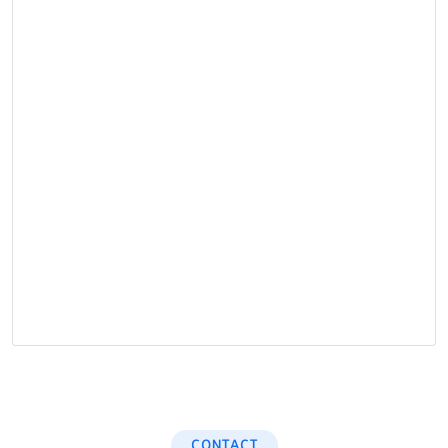
CONTACT