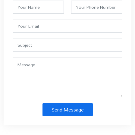
Send Message