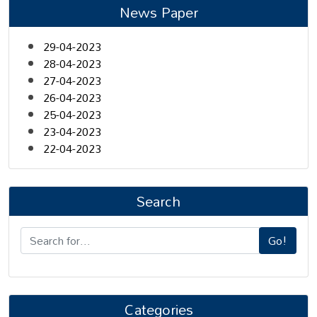
News Paper
29-04-2023
28-04-2023
27-04-2023
26-04-2023
25-04-2023
23-04-2023
22-04-2023
Search
Go!
Categories