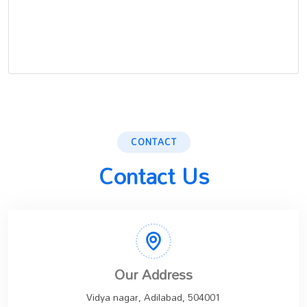
CONTACT
Contact Us
Our Address
Vidya nagar, Adilabad, 504001