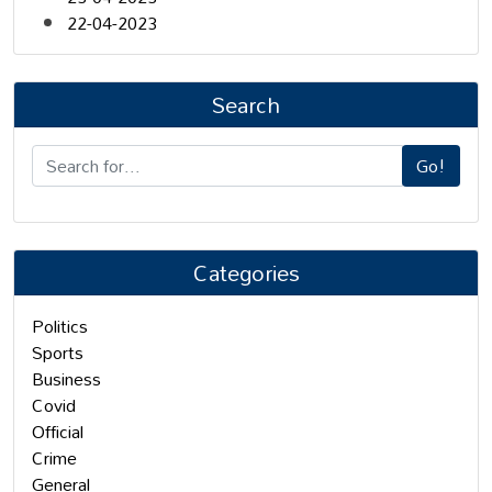
22-04-2023
Search
Go!
Categories
Politics
Sports
Business
Covid
Official
Crime
General