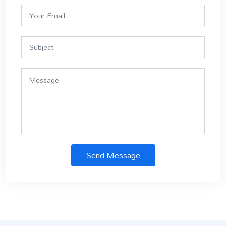
Send Message