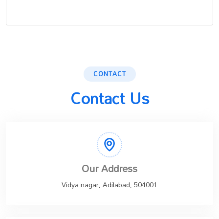
CONTACT
Contact Us
Our Address
Vidya nagar, Adilabad, 504001