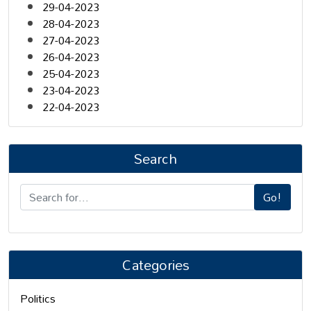
29-04-2023
28-04-2023
27-04-2023
26-04-2023
25-04-2023
23-04-2023
22-04-2023
Search
Go!
Categories
Politics