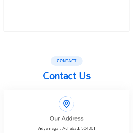
CONTACT
Contact Us
Our Address
Vidya nagar, Adilabad, 504001