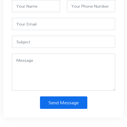
Send Message