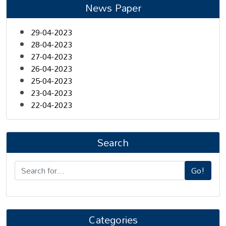
News Paper
29-04-2023
28-04-2023
27-04-2023
26-04-2023
25-04-2023
23-04-2023
22-04-2023
Search
Go!
Categories