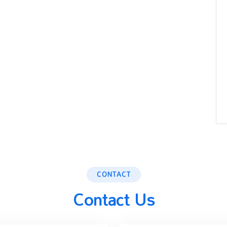
CONTACT
Contact Us