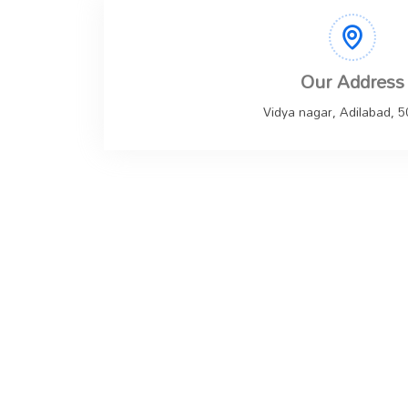
Our Address
Vidya nagar, Adilabad, 