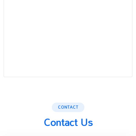
CONTACT
Contact Us