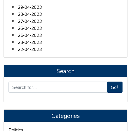
29-04-2023
28-04-2023
27-04-2023
26-04-2023
25-04-2023
23-04-2023
22-04-2023
Search
Go!
Categories
Politics