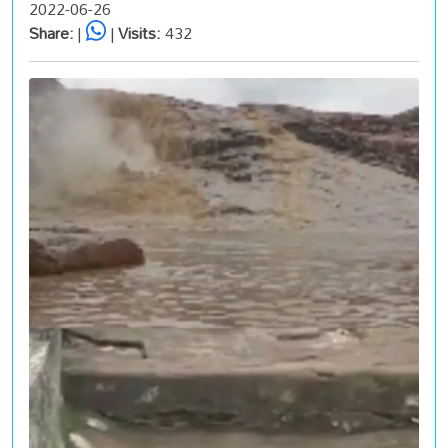
2022-06-26
Share:
|
|
Visits:
432