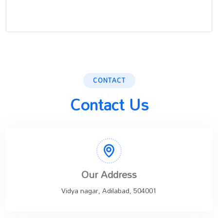
CONTACT
Contact Us
Our Address
Vidya nagar, Adilabad, 504001