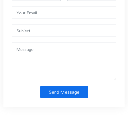
Send Message