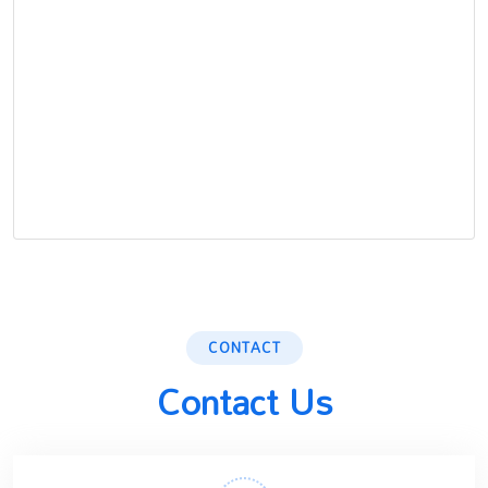
CONTACT
Contact Us