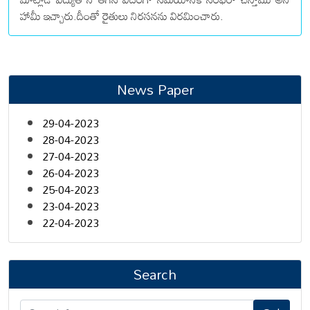
హామీ ఇచ్చారు.దీంతో రైతులు నిరసనను విరమించారు.
News Paper
29-04-2023
28-04-2023
27-04-2023
26-04-2023
25-04-2023
23-04-2023
22-04-2023
Search