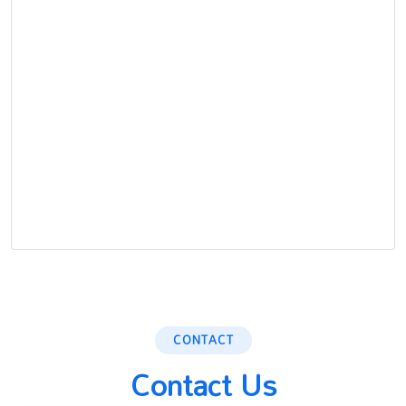
CONTACT
Contact Us