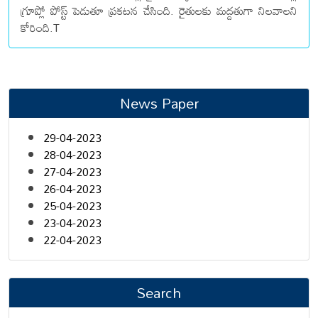
గ్రూప్లో పోస్ట్ పెడుతూ ప్రకటన చేసింది. రైతులకు మద్దతుగా నిలవాలని
కోరింది.T
News Paper
29-04-2023
28-04-2023
27-04-2023
26-04-2023
25-04-2023
23-04-2023
22-04-2023
Search