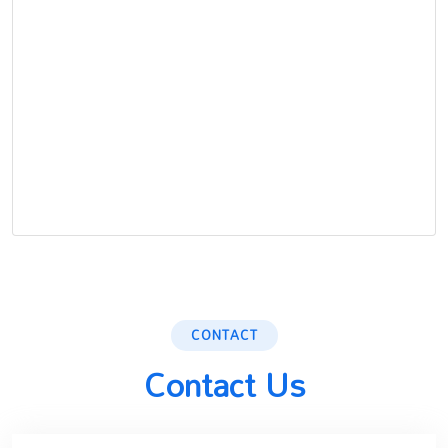
CONTACT
Contact Us