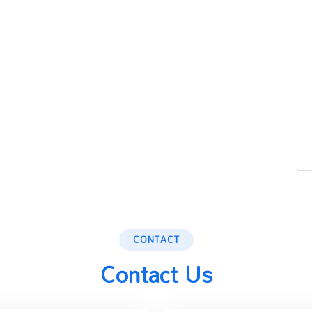
CONTACT
Contact Us