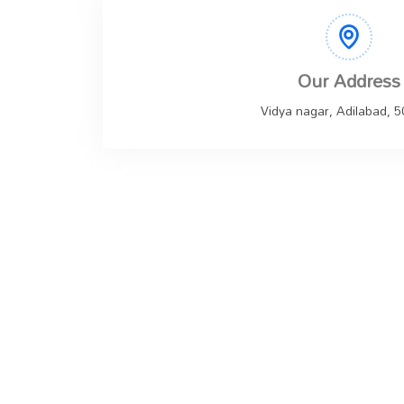
Our Address
Vidya nagar, Adilabad, 