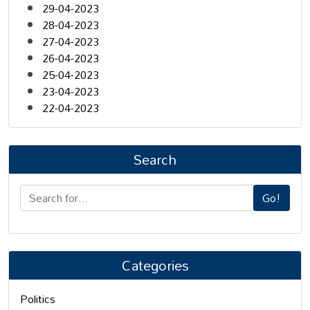
29-04-2023
28-04-2023
27-04-2023
26-04-2023
25-04-2023
23-04-2023
22-04-2023
Search
Go!
Categories
Politics