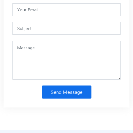
Send Message