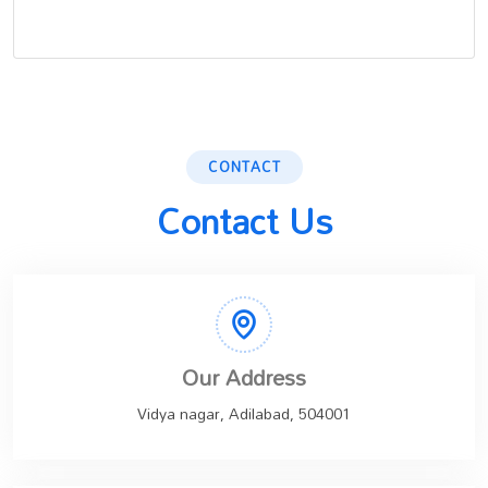
CONTACT
Contact Us
Our Address
Vidya nagar, Adilabad, 504001