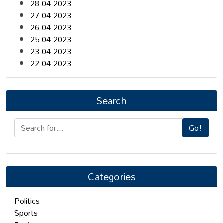
28-04-2023
27-04-2023
26-04-2023
25-04-2023
23-04-2023
22-04-2023
Search
Go!
Categories
Politics
Sports