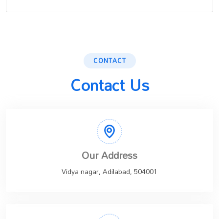
CONTACT
Contact Us
Our Address
Vidya nagar, Adilabad, 504001