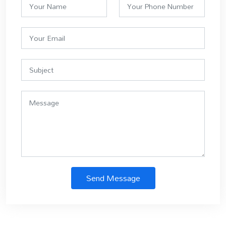
Send Message