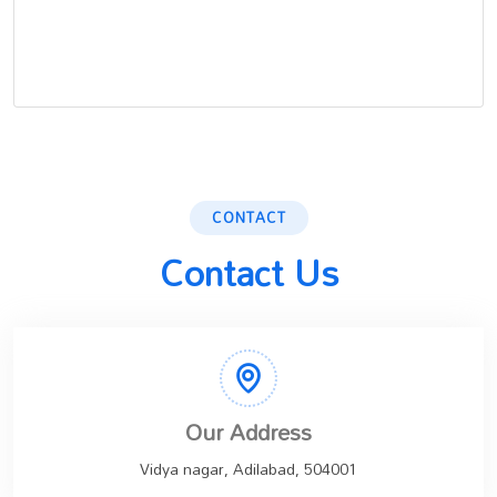
CONTACT
Contact Us
Our Address
Vidya nagar, Adilabad, 504001