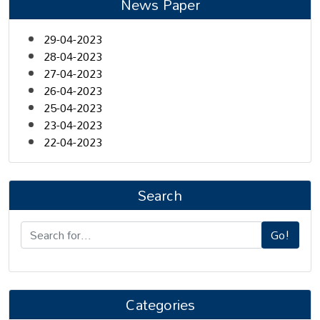
News Paper
29-04-2023
28-04-2023
27-04-2023
26-04-2023
25-04-2023
23-04-2023
22-04-2023
Search
Go!
Categories