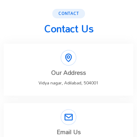
CONTACT
Contact Us
Our Address
Vidya nagar, Adilabad, 504001
Email Us