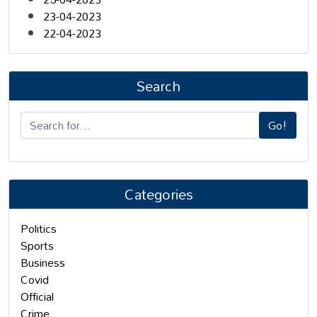
23-04-2023
22-04-2023
Search
Go!
Categories
Politics
Sports
Business
Covid
Official
Crime