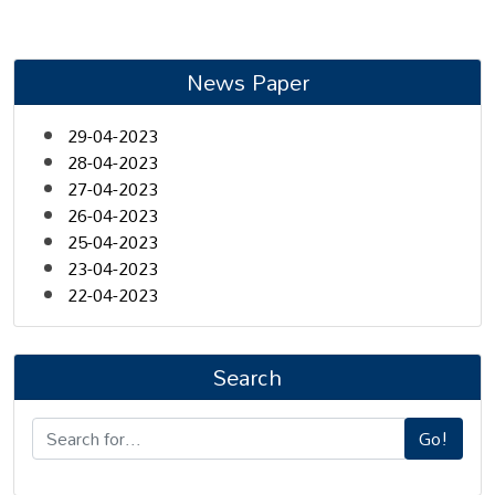
News Paper
29-04-2023
28-04-2023
27-04-2023
26-04-2023
25-04-2023
23-04-2023
22-04-2023
Search
Go!