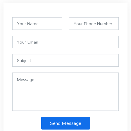
Send Message