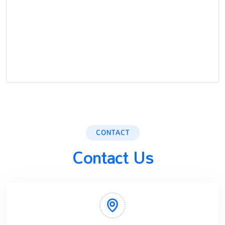
CONTACT
Contact Us