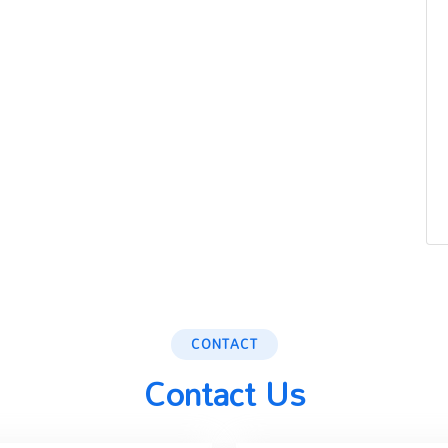
CONTACT
Contact Us