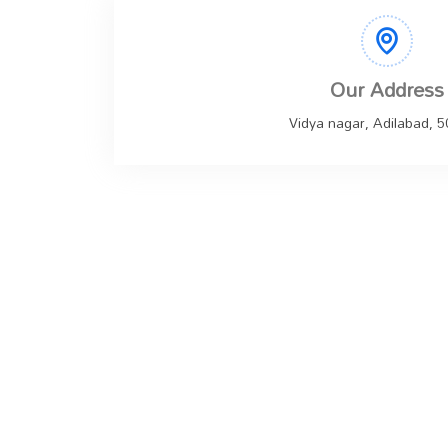
Our Address
Vidya nagar, Adilabad, 