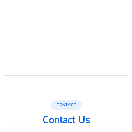
CONTACT
Contact Us