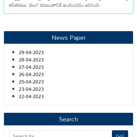
తదితరులు. మంగ కుటుంబానికి అందించడం జరిగింది.
News Paper
29-04-2023
28-04-2023
27-04-2023
26-04-2023
25-04-2023
23-04-2023
22-04-2023
Search
Go!