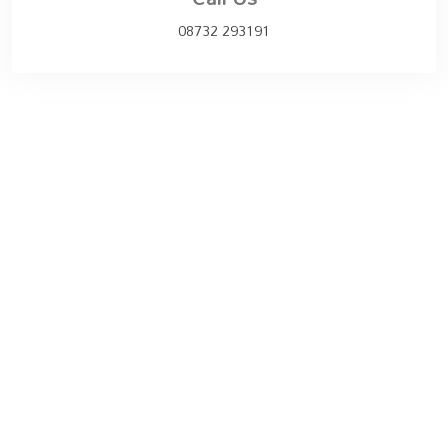
08732 293191