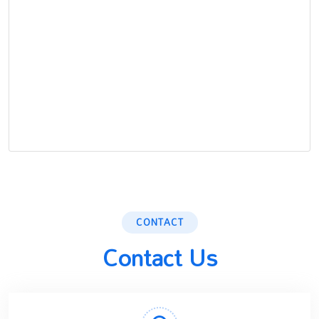
CONTACT
Contact Us