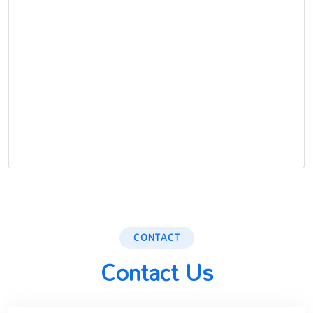
CONTACT
Contact Us