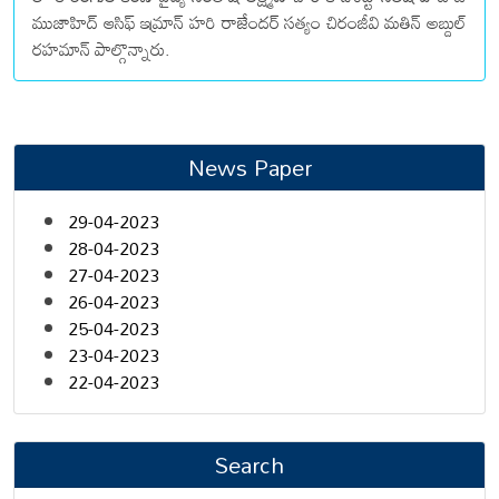
ముజాహిద్ ఆసిఫ్ ఇమ్రాన్ హరి రాజేందర్ సత్యం చిరంజీవి మతిన్ అబ్దుల్
రహమాన్ పాల్గొన్నారు.
News Paper
29-04-2023
28-04-2023
27-04-2023
26-04-2023
25-04-2023
23-04-2023
22-04-2023
Search