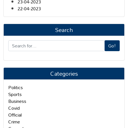
23-04-2023
22-04-2023
Search
Go!
Categories
Politics
Sports
Business
Covid
Official
Crime