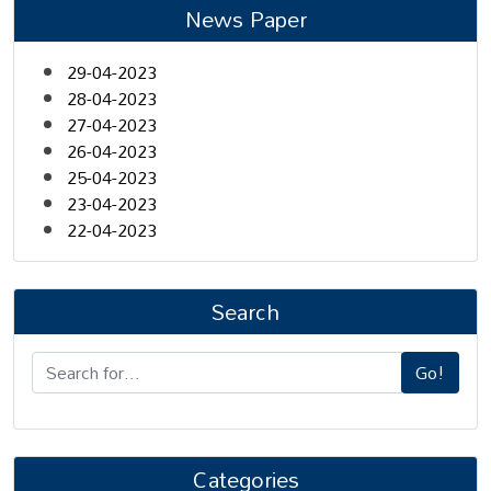
News Paper
29-04-2023
28-04-2023
27-04-2023
26-04-2023
25-04-2023
23-04-2023
22-04-2023
Search
Go!
Categories