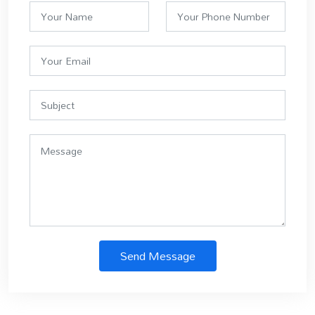
Send Message