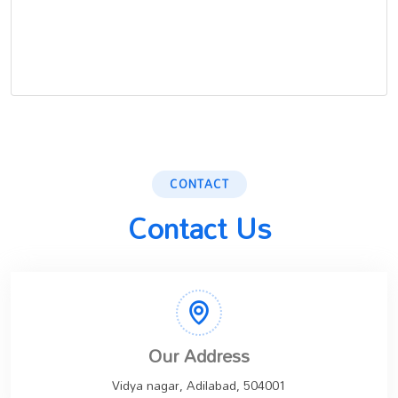
CONTACT
Contact Us
Our Address
Vidya nagar, Adilabad, 504001