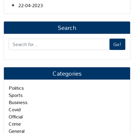
22-04-2023
Search
Go!
Categories
Politics
Sports
Business
Covid
Official
Crime
General