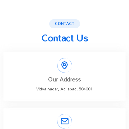
CONTACT
Contact Us
Our Address
Vidya nagar, Adilabad, 504001