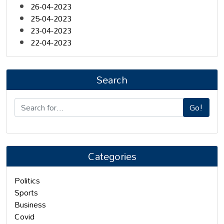
26-04-2023
25-04-2023
23-04-2023
22-04-2023
Search
Go!
Categories
Politics
Sports
Business
Covid