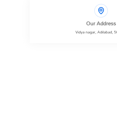
Our Address
Vidya nagar, Adilabad, 