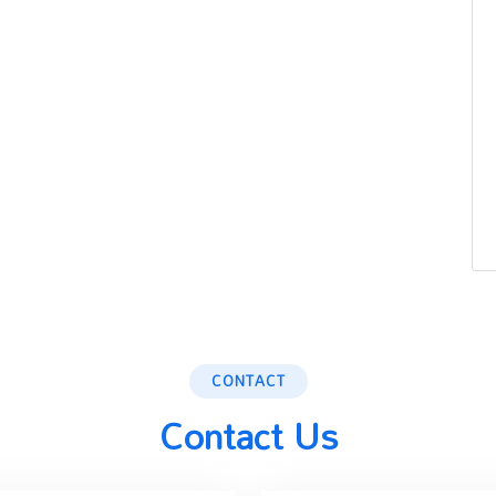
CONTACT
Contact Us