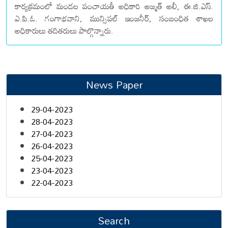
కార్యక్రమంలో మండల పంచాయతీ అధికారి అజ్మత్ అలీ, ఈ.జి.ఎస్.
ఎ.పి.ఓ. గంగాభవాని, మున్సిపల్ ఇంజనీర్, సంబంధిత శాఖల
అధికారులు తదితరులు పాల్గొన్నారు.
News Paper
29-04-2023
28-04-2023
27-04-2023
26-04-2023
25-04-2023
23-04-2023
22-04-2023
Search