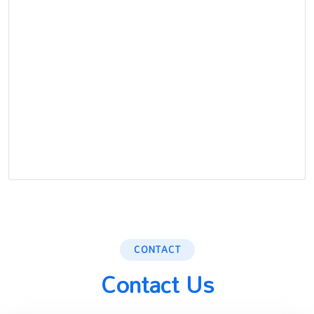
CONTACT
Contact Us