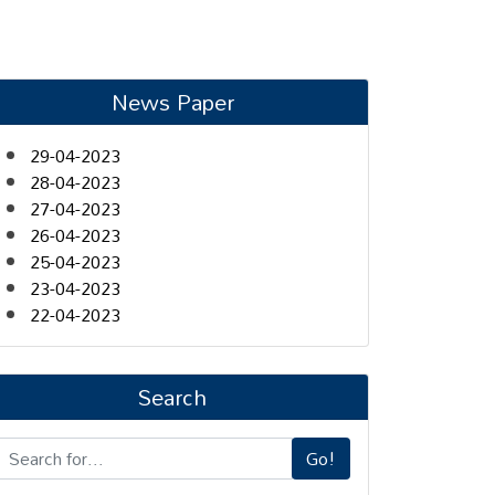
News Paper
29-04-2023
28-04-2023
27-04-2023
26-04-2023
25-04-2023
23-04-2023
22-04-2023
Search
Go!