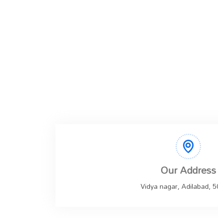
Our Address
Vidya nagar, Adilabad, 