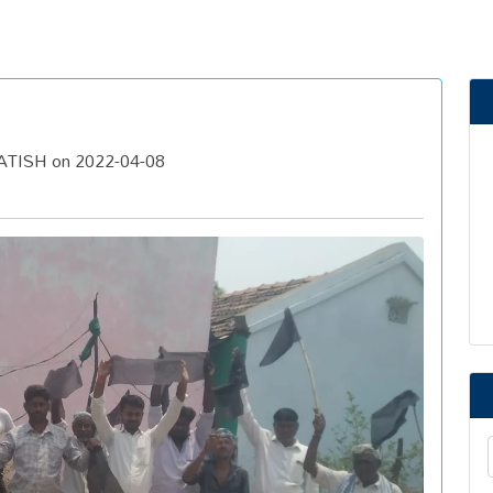
TISH on 2022-04-08