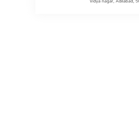
Vidya nagar, Adilabad, 