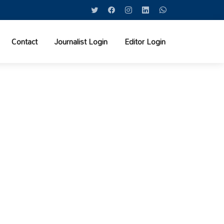
Contact
Journalist Login
Editor Login