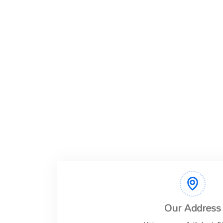
Our Address