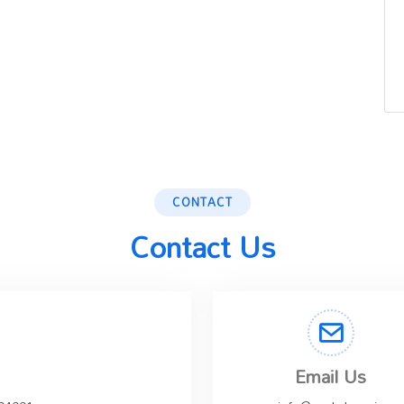
CONTACT
Contact Us
Email Us