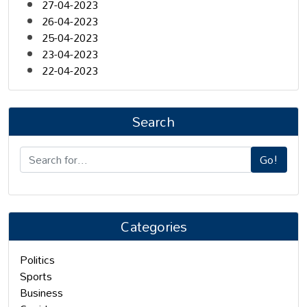
27-04-2023
26-04-2023
25-04-2023
23-04-2023
22-04-2023
Search
Go!
Categories
Politics
Sports
Business