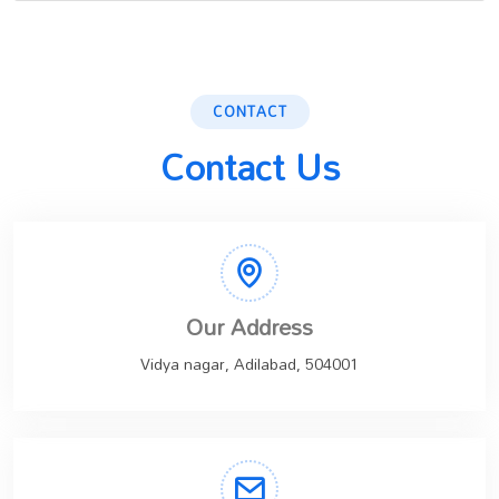
CONTACT
Contact Us
Our Address
Vidya nagar, Adilabad, 504001