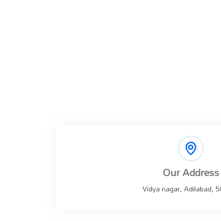
Our Address
Vidya nagar, Adilabad, 