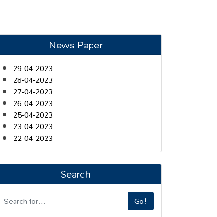
News Paper
29-04-2023
28-04-2023
27-04-2023
26-04-2023
25-04-2023
23-04-2023
22-04-2023
Search
Go!